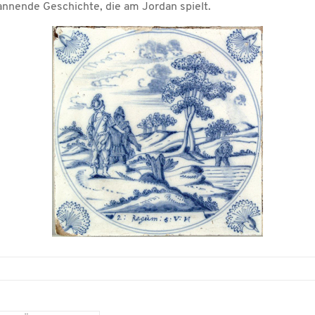
annende Geschichte, die am Jordan spielt.