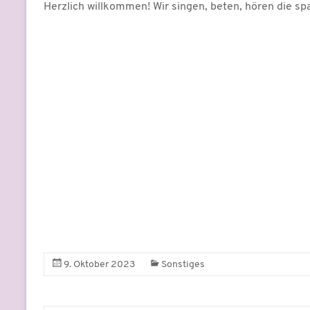
Herzlich willkommen! Wir singen, beten, hören die sp
9. Oktober 2023
Sonstiges