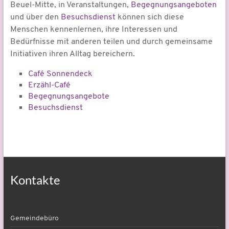
Beuel-Mitte, in Veranstaltungen,
Begegnungsangeboten
und über den
Besuchsdienst
können sich diese
Menschen kennenlernen, ihre Interessen und
Bedürfnisse mit anderen teilen und durch gemeinsame
Initiativen ihren Alltag bereichern.
Café Sonnendeck
Erzähl-Café
Begegnungsangebote
Besuchsdienst
Kontakte
Gemeindebüro