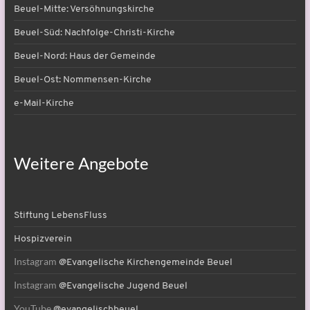
Beuel-Mitte: Versöhnungskirche
Beuel-Süd: Nachfolge-Christi-Kirche
Beuel-Nord: Haus der Gemeinde
Beuel-Ost: Nommensen-Kirche
e-Mail-Kirche
Weitere Angebote
Stiftung LebensFluss
Hospizverein
Instagram
@Evangelische Kirchengemeinde Beuel
Instagram
@Evangelische Jugend Beuel
YouTube
@evangelischbeuel