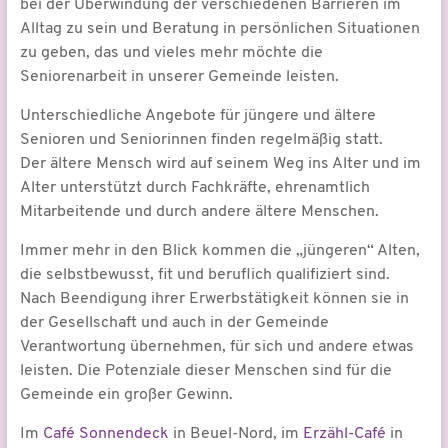
bei der Überwindung der verschiedenen Barrieren im
Alltag zu sein und Beratung in persönlichen Situationen
zu geben, das und vieles mehr möchte die
Seniorenarbeit in unserer Gemeinde leisten.
Unterschiedliche Angebote für jüngere und ältere
Senioren und Seniorinnen finden regelmäßig statt.
Der ältere Mensch wird auf seinem Weg ins Alter und im
Alter unterstützt durch Fachkräfte, ehrenamtlich
Mitarbeitende und durch andere ältere Menschen.
Immer mehr in den Blick kommen die „jüngeren“ Alten,
die selbstbewusst, fit und beruflich qualifiziert sind.
Nach Beendigung ihrer Erwerbstätigkeit können sie in
der Gesellschaft und auch in der Gemeinde
Verantwortung übernehmen, für sich und andere etwas
leisten. Die Potenziale dieser Menschen sind für die
Gemeinde ein großer Gewinn.
Im
Café Sonnendeck
in Beuel-Nord, im
Erzähl-Café
in