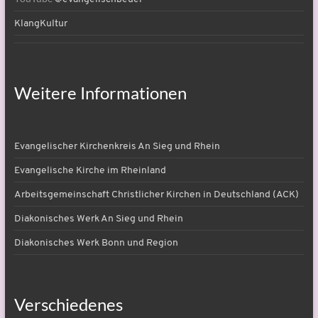
KlangKultur
Weitere Informationen
Evangelischer Kirchenkreis An Sieg und Rhein
Evangelische Kirche im Rheinland
Arbeitsgemeinschaft Christlicher Kirchen in Deutschland (ACK)
Diakonisches Werk An Sieg und Rhein
Diakonisches Werk Bonn und Region
Verschiedenes