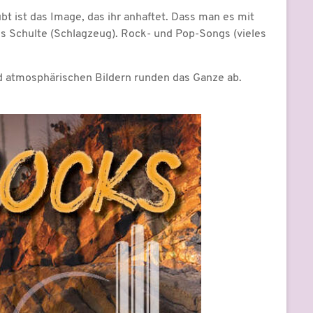
t ist das Image, das ihr anhaftet. Dass man es mit
us Schulte (Schlagzeug). Rock- und Pop-Songs (vieles
d atmosphärischen Bildern runden das Ganze ab.