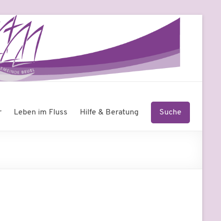
r
Leben im Fluss
Hilfe & Beratung
Suche