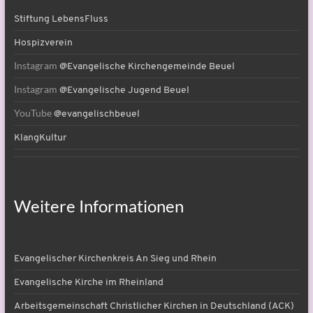
Stiftung LebensFluss
Hospizverein
Instagram
@Evangelische Kirchengemeinde Beuel
Instagram
@Evangelische Jugend Beuel
YouTube
@evangelischbeuel
KlangKultur
Weitere Informationen
Evangelischer Kirchenkreis An Sieg und Rhein
Evangelische Kirche im Rheinland
Arbeitsgemeinschaft Christlicher Kirchen in Deutschland (ACK)