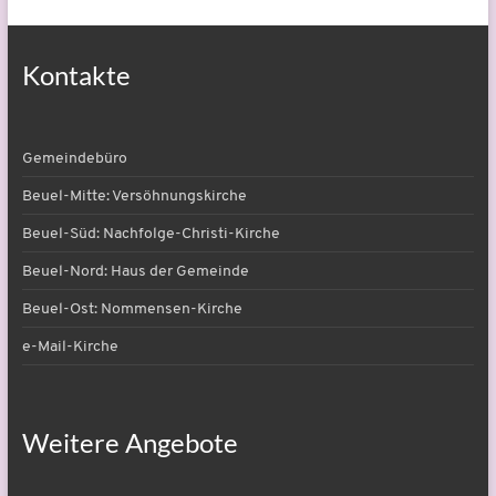
Kontakte
Gemeindebüro
Beuel-Mitte: Versöhnungskirche
Beuel-Süd: Nachfolge-Christi-Kirche
Beuel-Nord: Haus der Gemeinde
Beuel-Ost: Nommensen-Kirche
e-Mail-Kirche
Weitere Angebote