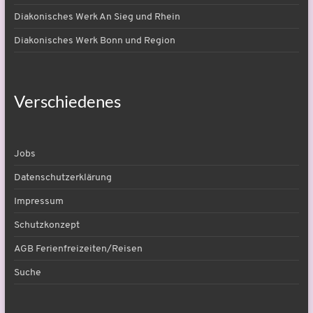
Diakonisches Werk An Sieg und Rhein
Diakonisches Werk Bonn und Region
Verschiedenes
Jobs
Datenschutzerklärung
Impressum
Schutzkonzept
AGB Ferienfreizeiten/Reisen
Suche