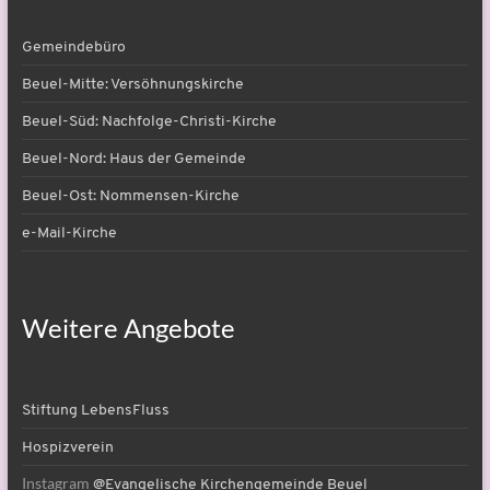
Gemeindebüro
Beuel-Mitte: Versöhnungskirche
Beuel-Süd: Nachfolge-Christi-Kirche
Beuel-Nord: Haus der Gemeinde
Beuel-Ost: Nommensen-Kirche
e-Mail-Kirche
Weitere Angebote
Stiftung LebensFluss
Hospizverein
Instagram
@Evangelische Kirchengemeinde Beuel