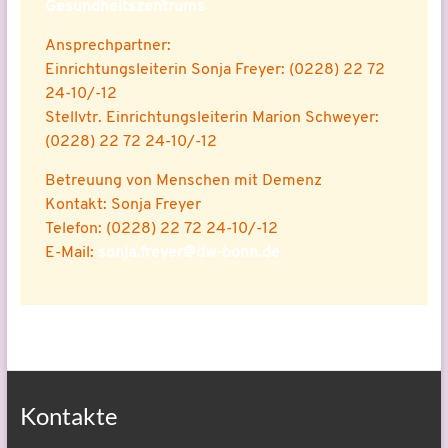
Gesundheitszentrums
Ansprechpartner:
Einrichtungsleiterin Sonja Freyer: (0228) 22 72
24-10/-12
Stellvtr. Einrichtungsleiterin Marion Schweyer:
(0228) 22 72 24-10/-12
Betreuung von Menschen mit Demenz
Kontakt: Sonja Freyer
Telefon: (0228) 22 72 24-10/-12
E-Mail:
sonja.freyer@dw-bonn.de
Kontakte