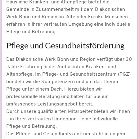
Häusliche Kranken- und Altenpflege bietet die
Gemeinde in Zusammenarbeit mit dem Diakonischen
Werk Bonn und Region an. Alte oder kranke Menschen
erfahren in ihrer vertrauten Umgebung eine individuelle
Pflege und Betreuung.
Pflege und Gesundheitsförderung
Das Diakonische Werk Bonn und Region verfügt über 30
Jahre Erfahrung in der Ambulanten Kranken- und
Altenpflege. Im Pflege- und Gesundheitszentrum (PGZ)
bündeln wir die Kompetenzen rund um das Thema
Pflege unter einem Dach. Hierzu bieten wir
professionelle Beratung und halten für Sie ein
umfassendes Leistungsangebot bereit.
Durch unsere qualifizierten Mitarbeiter bieten wir Ihnen
– in Ihrer vertrauten Umgebung – eine individuelle
Pflege und Betreuung.
Das Pflege- und Gesundheitszentrum steht in engem