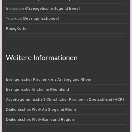
Instagram
@Evangelische Jugend Beuel
YouTube
@evangelischbeuel
KlangKultur
Weitere Informationen
Evangelischer Kirchenkreis An Sieg und Rhein
Evangelische Kirche im Rheinland
Arbeitsgemeinschaft Christlicher Kirchen in Deutschland (ACK)
Diakonisches Werk An Sieg und Rhein
Diakonisches Werk Bonn und Region