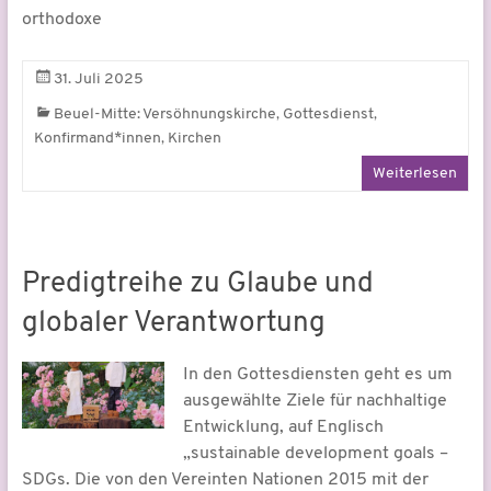
orthodoxe
31. Juli 2025
,
,
Beuel-Mitte: Versöhnungskirche
Gottesdienst
,
Konfirmand*innen
Kirchen
Weiterlesen
Predigtreihe zu Glaube und
globaler Verantwortung
In den Gottesdiensten geht es um
ausgewählte Ziele für nachhaltige
Entwicklung, auf Englisch
„sustainable development goals –
SDGs. Die von den Vereinten Nationen 2015 mit der