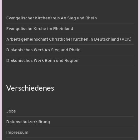
Evangelischer Kirchenkreis An Sieg und Rhein
Evangelische Kirche im Rheinland
Arbeitsgemeinschaft Christlicher Kirchen in Deutschland (ACK)
Diakonisches Werk An Sieg und Rhein
Diakonisches Werk Bonn und Region
Verschiedenes
Jobs
Datenschutzerklärung
Impressum