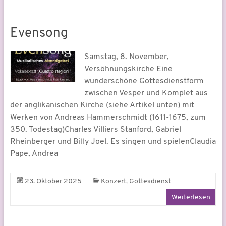
Evensong
Samstag, 8. November,
Versöhnungskirche Eine
wunderschöne Gottesdienstform
zwischen Vesper und Komplet aus
der anglikanischen Kirche (siehe Artikel unten) mit
Werken von Andreas Hammerschmidt (1611-1675, zum
350. Todestag)Charles Villiers Stanford, Gabriel
Rheinberger und Billy Joel. Es singen und spielenClaudia
Pape, Andrea
,
23. Oktober 2025
Konzert
Gottesdienst
Weiterlesen