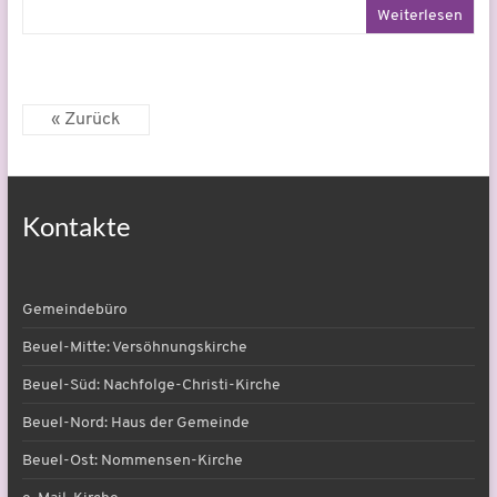
Weiterlesen
« Zurück
Kontakte
Gemeindebüro
Beuel-Mitte: Versöhnungskirche
Beuel-Süd: Nachfolge-Christi-Kirche
Beuel-Nord: Haus der Gemeinde
Beuel-Ost: Nommensen-Kirche