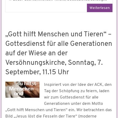
Weiterlesen
„Gott hilft Menschen und Tieren“ –
Gottesdienst für alle Generationen
auf der Wiese an der
Versöhnungskirche, Sonntag, 7.
September, 11.15 Uhr
Inspiriert von der Idee der ACK, den
Tag der Schöpfung zu feiern, laden
wir zum Gottesdienst für alle
Generationen unter dem Motto
„Gott hilft Menschen und Tieren“ ein. Wir betrachten das
Bild „Jesus löst die Fesseln der Tiere“ (moderne