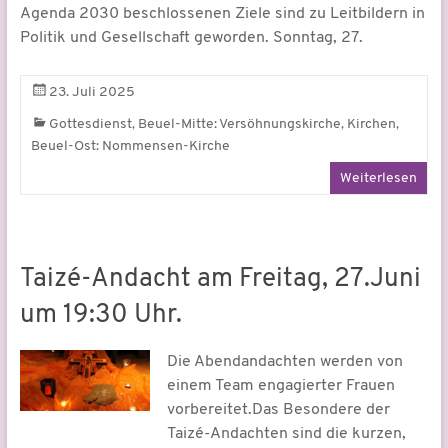
Agenda 2030 beschlossenen Ziele sind zu Leitbildern in
Politik und Gesellschaft geworden. Sonntag, 27.
23. Juli 2025
,
,
,
Gottesdienst
Beuel-Mitte: Versöhnungskirche
Kirchen
Beuel-Ost: Nommensen-Kirche
Weiterlesen
Taizé-Andacht am Freitag, 27.Juni
um 19:30 Uhr.
Die Abendandachten werden von
einem Team engagierter Frauen
vorbereitet.Das Besondere der
Taizé-Andachten sind die kurzen,