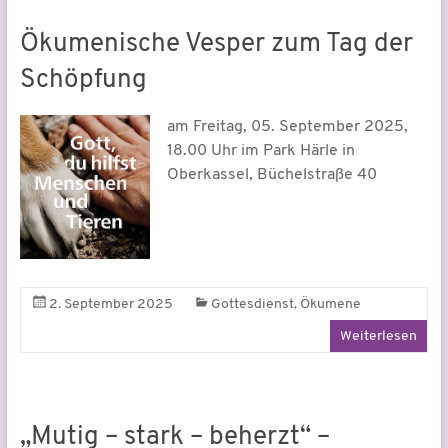
Ökumenische Vesper zum Tag der
Schöpfung
am Freitag, 05. September 2025,
18.00 Uhr im Park Härle in
Oberkassel, Büchelstraße 40
,
2. September 2025
Gottesdienst
Ökumene
Weiterlesen
„Mutig – stark – beherzt“ –