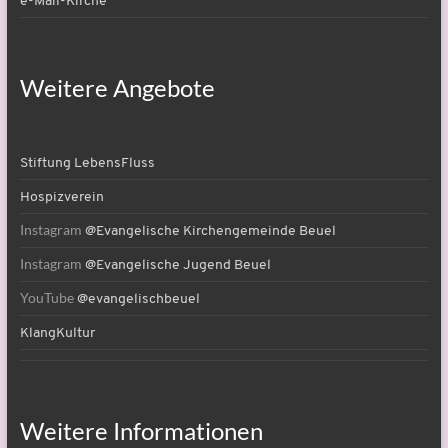
e-Mail-Kirche
Weitere Angebote
Stiftung LebensFluss
Hospizverein
Instagram
@Evangelische Kirchengemeinde Beuel
Instagram
@Evangelische Jugend Beuel
YouTube
@evangelischbeuel
KlangKultur
Weitere Informationen