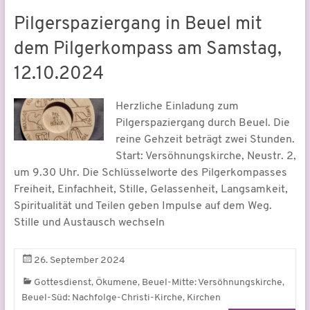
Pilgerspaziergang in Beuel mit
dem Pilgerkompass am Samstag,
12.10.2024
Herzliche Einladung zum
Pilgerspaziergang durch Beuel. Die
reine Gehzeit beträgt zwei Stunden.
Start: Versöhnungskirche, Neustr. 2,
um 9.30 Uhr. Die Schlüsselworte des Pilgerkompasses
Freiheit, Einfachheit, Stille, Gelassenheit, Langsamkeit,
Spiritualität und Teilen geben Impulse auf dem Weg.
Stille und Austausch wechseln
26. September 2024
,
,
,
Gottesdienst
Ökumene
Beuel-Mitte: Versöhnungskirche
,
Beuel-Süd: Nachfolge-Christi-Kirche
Kirchen