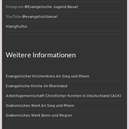
Instagram
@Evangelische Jugend Beuel
YouTube
@evangelischbeuel
KlangKultur
Weitere Informationen
Evangelischer Kirchenkreis An Sieg und Rhein
Evangelische Kirche im Rheinland
Arbeitsgemeinschaft Christlicher Kirchen in Deutschland (ACK)
Diakonisches Werk An Sieg und Rhein
Diakonisches Werk Bonn und Region