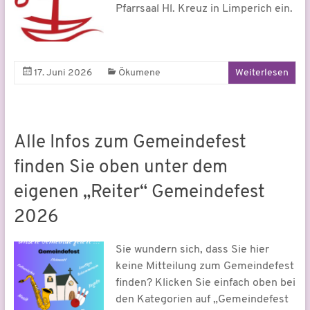
Pfarrsaal Hl. Kreuz in Limperich ein.
17. Juni 2026
Ökumene
Weiterlesen
Alle Infos zum Gemeindefest
finden Sie oben unter dem
eigenen „Reiter“ Gemeindefest
2026
Sie wundern sich, dass Sie hier
keine Mitteilung zum Gemeindefest
finden? Klicken Sie einfach oben bei
den Kategorien auf „Gemeindefest