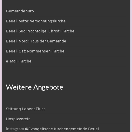
Gemeindebüro
Beuel-Mitte: Versöhnungskirche
Beuel-Süd: Nachfolge-Christi-Kirche
Beuel-Nord: Haus der Gemeinde
Beuel-Ost: Nommensen-Kirche
e-Mail-Kirche
Weitere Angebote
Stiftung LebensFluss
Hospizverein
Instagram
@Evangelische Kirchengemeinde Beuel