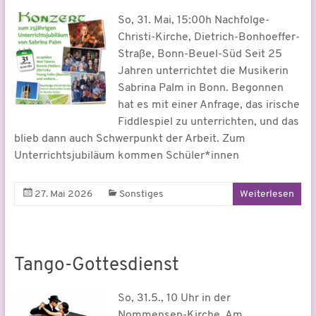
So, 31. Mai, 15:00h Nachfolge-
Christi-Kirche, Dietrich-Bonhoeffer-
Straße, Bonn-Beuel-Süd Seit 25
Jahren unterrichtet die Musikerin
Sabrina Palm in Bonn. Begonnen
hat es mit einer Anfrage, das irische
Fiddlespiel zu unterrichten, und das
blieb dann auch Schwerpunkt der Arbeit. Zum
Unterrichtsjubiläum kommen Schüler*innen
27. Mai 2026
Sonstiges
Weiterlesen
Tango-Gottesdienst
So, 31.5., 10 Uhr in der
Nommensen-Kirche, Am