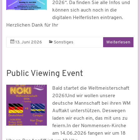
2026“. Da finden Sie alle Infos und
können sich auch noch in die
digitalen Helferlisten eintragen.
Herzlichen Dank für Ihr
13. Juni 2026
Sonstiges
Weiterlesen
Public Viewing Event
Bald startet die Weltmeisterschaft
2026!Und wir wollen unsere
deutsche Mannschaft bei ihren WM
Auftakt unterstützen. Deswegen
laden wir euch ein, das mit uns zu
feiern.In der Nommensen-Kirche
am 14.06.2026 fangen wir um 18