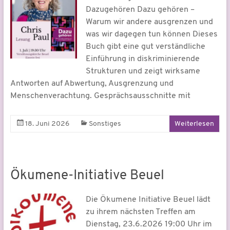
Dazugehören Dazu gehören –
Warum wir andere ausgrenzen und
was wir dagegen tun können Dieses
Buch gibt eine gut verständliche
Einführung in diskriminierende
Strukturen und zeigt wirksame
Antworten auf Abwertung, Ausgrenzung und
Menschenverachtung. Gesprächsausschnitte mit
18. Juni 2026
Sonstiges
Weiterlesen
Ökumene-Initiative Beuel
Die Ökumene Initiative Beuel lädt
zu ihrem nächsten Treffen am
Dienstag, 23.6.2026 19:00 Uhr im