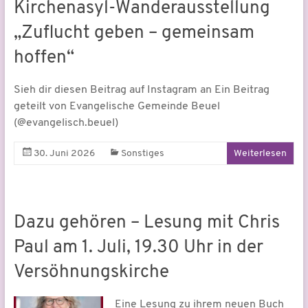
Kirchenasyl-Wanderausstellung
„Zuflucht geben – gemeinsam
hoffen“
Sieh dir diesen Beitrag auf Instagram an Ein Beitrag
geteilt von Evangelische Gemeinde Beuel
(@evangelisch.beuel)
30. Juni 2026
Sonstiges
Weiterlesen
Dazu gehören – Lesung mit Chris
Paul am 1. Juli, 19.30 Uhr in der
Versöhnungskirche
Eine Lesung zu ihrem neuen Buch