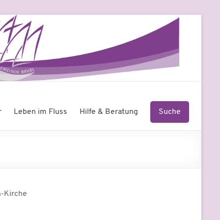
r
Leben im Fluss
Hilfe & Beratung
Suche
-Kirche