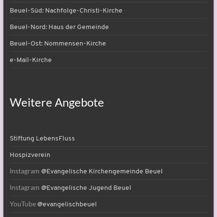
Beuel-Süd: Nachfolge-Christi-Kirche
Beuel-Nord: Haus der Gemeinde
Beuel-Ost: Nommensen-Kirche
e-Mail-Kirche
Weitere Angebote
Stiftung LebensFluss
Hospizverein
Instagram
@Evangelische Kirchengemeinde Beuel
Instagram
@Evangelische Jugend Beuel
YouTube
@evangelischbeuel