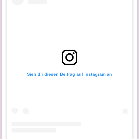
Sieh dir diesen Beitrag auf Instagram an