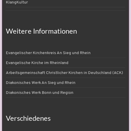
KlangKultur
Weitere Informationen
Evangelischer Kirchenkreis An Sieg und Rhein
Evangelische Kirche im Rheinland
Arbeitsgemeinschaft Christlicher Kirchen in Deutschland (ACK)
Diakonisches Werk An Sieg und Rhein
Diakonisches Werk Bonn und Region
Verschiedenes