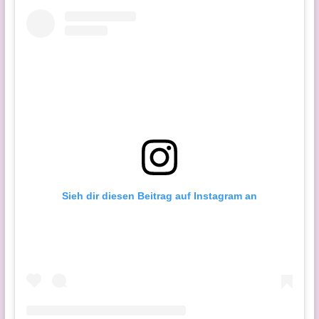
Sieh dir diesen Beitrag auf Instagram an