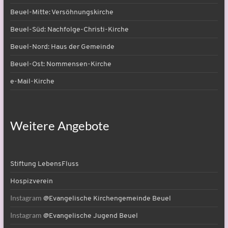
Beuel-Mitte: Versöhnungskirche
Beuel-Süd: Nachfolge-Christi-Kirche
Beuel-Nord: Haus der Gemeinde
Beuel-Ost: Nommensen-Kirche
e-Mail-Kirche
Weitere Angebote
Stiftung LebensFluss
Hospizverein
Instagram
@Evangelische Kirchengemeinde Beuel
Instagram
@Evangelische Jugend Beuel