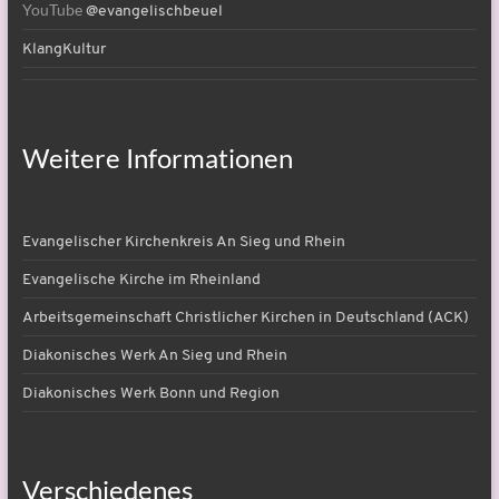
YouTube
@evangelischbeuel
KlangKultur
Weitere Informationen
Evangelischer Kirchenkreis An Sieg und Rhein
Evangelische Kirche im Rheinland
Arbeitsgemeinschaft Christlicher Kirchen in Deutschland (ACK)
Diakonisches Werk An Sieg und Rhein
Diakonisches Werk Bonn und Region
Verschiedenes