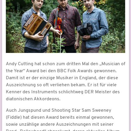
Andy Cutting hat schon zum dritten Mal den „Musician of
the Year“ Award bei den BBC Folk Awards gewonnen.
Damit ist er der einzige Musiker in England, der diese
Auszeichnung so oft verliehen bekam. Er ist für viele
Kenner des Instruments schlichtweg DER Meister des
diatonischen Akkordeons.
Auch Jungspund und Shooting Star Sam Sweeney
(Fiddle) hat diesen Award bereits einmal gewonnen,
sowie unzählige andere Auszeichnungen mit seiner