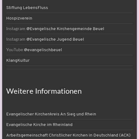
Stiftung LebensFluss
Hospizverein
Instagram
@Evangelische Kirchengemeinde Beuel
Instagram
@Evangelische Jugend Beuel
YouTube
@evangelischbeuel
KlangKultur
Weitere Informationen
Evangelischer Kirchenkreis An Sieg und Rhein
Evangelische Kirche im Rheinland
Arbeitsgemeinschaft Christlicher Kirchen in Deutschland (ACK)