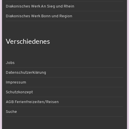
Diakonisches Werk An Sieg und Rhein
Diakonisches Werk Bonn und Region
Verschiedenes
Jobs
Datenschutzerklärung
Impressum
Schutzkonzept
AGB Ferienfreizeiten/Reisen
Suche