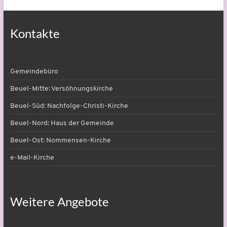
Kontakte
Gemeindebüro
Beuel-Mitte: Versöhnungskirche
Beuel-Süd: Nachfolge-Christi-Kirche
Beuel-Nord: Haus der Gemeinde
Beuel-Ost: Nommensen-Kirche
e-Mail-Kirche
Weitere Angebote