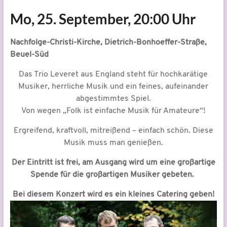
Mo, 25. September, 20:00 Uhr
Nachfolge-Christi-Kirche, Dietrich-Bonhoeffer-Straße,
Beuel-Süd
Das Trio Leveret aus England steht für hochkarätige
Musiker, herrliche Musik und ein feines, aufeinander
abgestimmtes Spiel.
Von wegen „Folk ist einfache Musik für Amateure“!
Ergreifend, kraftvoll, mitreißend – einfach schön. Diese
Musik muss man genießen.
Der Eintritt ist frei, am Ausgang wird um eine großartige
Spende für die großartigen Musiker gebeten.
Bei diesem Konzert wird es ein kleines Catering geben!