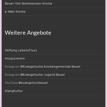
Beuel-Ost: Nommensen-Kirche
e-Mail-Kirche
Weitere Angebote
Stiftung LebensFluss
Hospizverein
Instagram
@Evangelische Kirchengemeinde Beuel
Instagram
@Evangelische Jugend Beuel
YouTube
@evangelischbeuel
KlangKultur