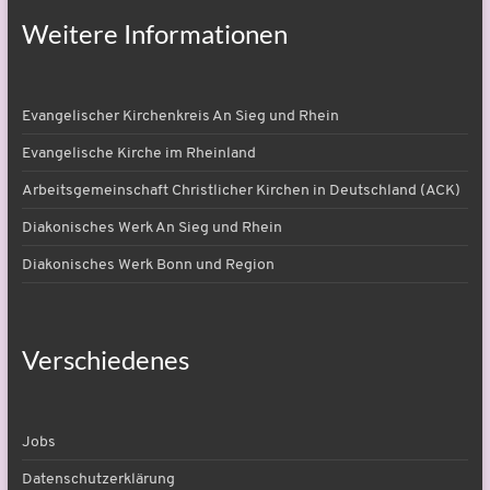
Weitere Informationen
Evangelischer Kirchenkreis An Sieg und Rhein
Evangelische Kirche im Rheinland
Arbeitsgemeinschaft Christlicher Kirchen in Deutschland (ACK)
Diakonisches Werk An Sieg und Rhein
Diakonisches Werk Bonn und Region
Verschiedenes
Jobs
Datenschutzerklärung