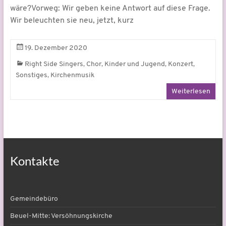
wäre?Vorweg: Wir geben keine Antwort auf diese Frage.
Wir beleuchten sie neu, jetzt, kurz
19. Dezember 2020
,
,
,
,
Right Side Singers
Chor
Kinder und Jugend
Konzert
,
Sonstiges
Kirchenmusik
Weiterlesen
Kontakte
Gemeindebüro
Beuel-Mitte: Versöhnungskirche