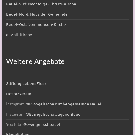
Beuel-Süd: Nachfolge-Christi-Kirche
Beuel-Nord: Haus der Gemeinde
Beuel-Ost: Nommensen-Kirche
e-Mail-Kirche
Weitere Angebote
Stiftung LebensFluss
Hospizverein
Instagram
@Evangelische Kirchengemeinde Beuel
Instagram
@Evangelische Jugend Beuel
YouTube
@evangelischbeuel