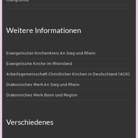
KlangKultur
Weitere Informationen
Evangelischer Kirchenkreis An Sieg und Rhein
Evangelische Kirche im Rheinland
Arbeitsgemeinschaft Christlicher Kirchen in Deutschland (ACK)
Diakonisches Werk An Sieg und Rhein
Diakonisches Werk Bonn und Region
Verschiedenes