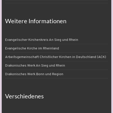
Weitere Informationen
Evangelischer Kirchenkreis An Sieg und Rhein
Evangelische Kirche im Rheinland
Arbeitsgemeinschaft Christlicher Kirchen in Deutschland (ACK)
Diakonisches Werk An Sieg und Rhein
Diakonisches Werk Bonn und Region
Verschiedenes