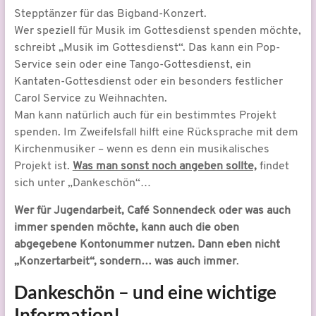
Stepptänzer für das Bigband-Konzert.
Wer speziell für Musik im Gottesdienst spenden möchte,
schreibt „Musik im Gottesdienst“. Das kann ein Pop-
Service sein oder eine Tango-Gottesdienst, ein
Kantaten-Gottesdienst oder ein besonders festlicher
Carol Service zu Weihnachten.
Man kann natürlich auch für ein bestimmtes Projekt
spenden. Im Zweifelsfall hilft eine Rücksprache mit dem
Kirchenmusiker – wenn es denn ein musikalisches
Projekt ist.
Was man sonst noch angeben sollte,
findet
sich unter „Dankeschön“…
Wer für Jugendarbeit, Café Sonnendeck oder was auch
immer spenden möchte, kann auch die oben
abgegebene Kontonummer nutzen. Dann eben nicht
„Konzertarbeit“, sondern… was auch immer
.
Dankeschön – und eine wichtige
Information!