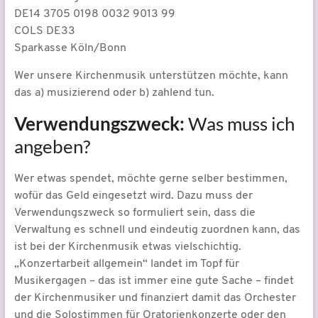
DE14 3705 0198 0032 9013 99
COLS DE33
Sparkasse Köln/Bonn
Wer unsere Kirchenmusik unterstützen möchte, kann
das a) musizierend oder b) zahlend tun.
Verwendungszweck:
Was muss ich
angeben?
Wer etwas spendet, möchte gerne selber bestimmen,
wofür das Geld eingesetzt wird. Dazu muss der
Verwendungszweck so formuliert sein, dass die
Verwaltung es schnell und eindeutig zuordnen kann, das
ist bei der Kirchenmusik etwas vielschichtig.
„Konzertarbeit allgemein“ landet im Topf für
Musikergagen – das ist immer eine gute Sache – findet
der Kirchenmusiker und finanziert damit das Orchester
und die Solostimmen für Oratorienkonzerte oder den