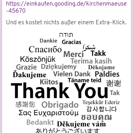
https://einkaufen.gooding.de/kirchenmaeuse
-45670
Und es kostet nichts außer einem Extra-Klick.