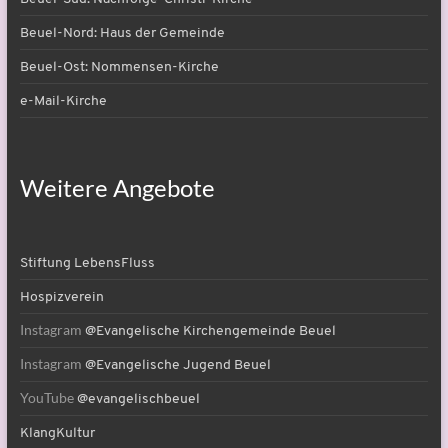
Beuel-Nord: Haus der Gemeinde
Beuel-Ost: Nommensen-Kirche
e-Mail-Kirche
Weitere Angebote
Stiftung LebensFluss
Hospizverein
Instagram
@Evangelische Kirchengemeinde Beuel
Instagram
@Evangelische Jugend Beuel
YouTube
@evangelischbeuel
KlangKultur