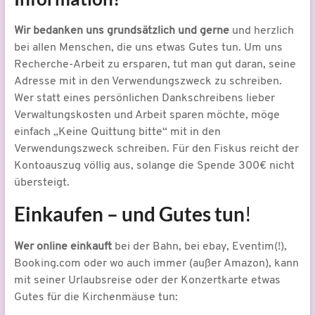
Wir bedanken uns grundsätzlich und gerne
und herzlich
bei allen Menschen, die uns etwas Gutes tun. Um uns
Recherche-Arbeit zu ersparen, tut man gut daran, seine
Adresse mit in den Verwendungszweck zu schreiben.
Wer statt eines persönlichen Dankschreibens lieber
Verwaltungskosten und Arbeit sparen möchte, möge
einfach „Keine Quittung bitte“ mit in den
Verwendungszweck schreiben. Für den Fiskus reicht der
Kontoauszug völlig aus, solange die Spende 300€ nicht
übersteigt.
Einkaufen – und Gutes tun
!
Wer online einkauft
bei der Bahn, bei ebay, Eventim(!),
Booking.com oder wo auch immer (außer Amazon), kann
mit seiner Urlaubsreise oder der Konzertkarte etwas
Gutes für die Kirchenmäuse tun: