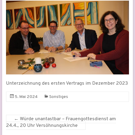
Unterzeichnung des ersten Vertrags im Dezember 2023
5. Mai 2024
Sonstiges
←
Würde unantastbar – Frauengottesdienst am
24.4., 20 Uhr Versöhnungskirche