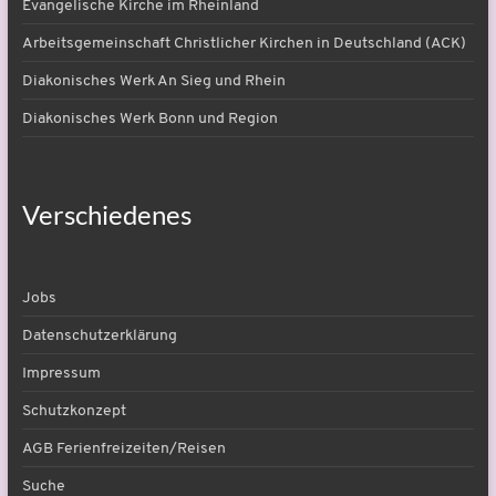
Evangelische Kirche im Rheinland
Arbeitsgemeinschaft Christlicher Kirchen in Deutschland (ACK)
Diakonisches Werk An Sieg und Rhein
Diakonisches Werk Bonn und Region
Verschiedenes
Jobs
Datenschutzerklärung
Impressum
Schutzkonzept
AGB Ferienfreizeiten/Reisen
Suche