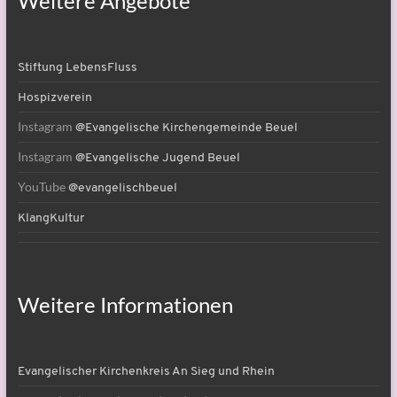
Weitere Angebote
Stiftung LebensFluss
Hospizverein
Instagram
@Evangelische Kirchengemeinde Beuel
Instagram
@Evangelische Jugend Beuel
YouTube
@evangelischbeuel
KlangKultur
Weitere Informationen
Evangelischer Kirchenkreis An Sieg und Rhein