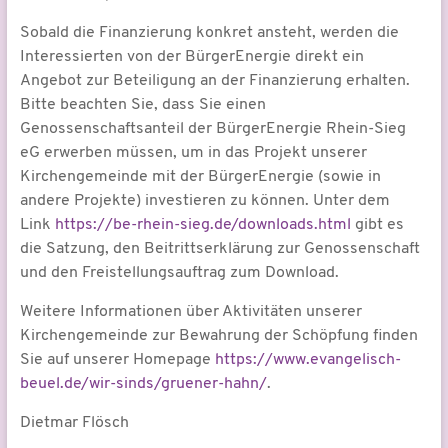
Sobald die Finanzierung konkret ansteht, werden die
Interessierten von der BürgerEnergie direkt ein
Angebot zur Beteiligung an der Finanzierung erhalten.
Bitte beachten Sie, dass Sie einen
Genossenschaftsanteil der BürgerEnergie Rhein-Sieg
eG erwerben müssen, um in das Projekt unserer
Kirchengemeinde mit der BürgerEnergie (sowie in
andere Projekte) investieren zu können. Unter dem
Link
https://be-rhein-sieg.de/downloads.html
gibt es
die Satzung, den Beitrittserklärung zur Genossenschaft
und den Freistellungsauftrag zum Download.
Weitere Informationen über Aktivitäten unserer
Kirchengemeinde zur Bewahrung der Schöpfung finden
Sie auf unserer Homepage
https://www.evangelisch-
beuel.de/wir-sinds/gruener-hahn/
.
Dietmar Flösch