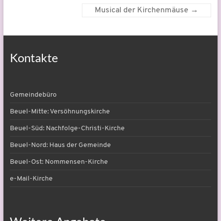
Musical der Kirchenmäuse
→
Kontakte
Gemeindebüro
Beuel-Mitte: Versöhnungskirche
Beuel-Süd: Nachfolge-Christi-Kirche
Beuel-Nord: Haus der Gemeinde
Beuel-Ost: Nommensen-Kirche
e-Mail-Kirche