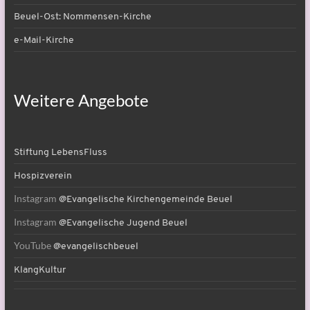
Beuel-Ost: Nommensen-Kirche
e-Mail-Kirche
Weitere Angebote
Stiftung LebensFluss
Hospizverein
Instagram
@Evangelische Kirchengemeinde Beuel
Instagram
@Evangelische Jugend Beuel
YouTube
@evangelischbeuel
KlangKultur