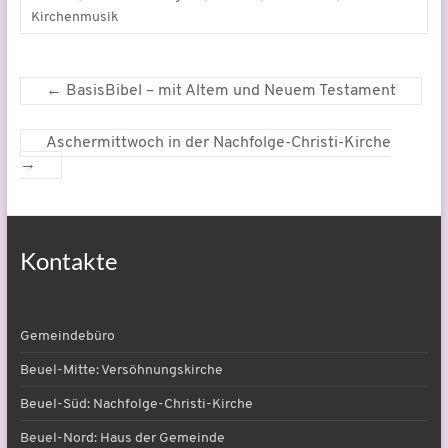
Kirchenmusik
←
BasisBibel – mit Altem und Neuem Testament
Aschermittwoch in der Nachfolge-Christi-Kirche
→
Kontakte
Gemeindebüro
Beuel-Mitte: Versöhnungskirche
Beuel-Süd: Nachfolge-Christi-Kirche
Beuel-Nord: Haus der Gemeinde