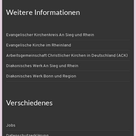
Weitere Informationen
Evangelischer Kirchenkreis An Sieg und Rhein
Evangelische Kirche im Rheinland
Arbeitsgemeinschaft Christlicher Kirchen in Deutschland (ACK)
Diakonisches Werk An Sieg und Rhein
Diakonisches Werk Bonn und Region
Verschiedenes
Jobs
Datenschutzerklärung