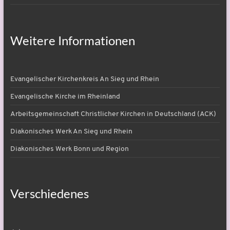
Weitere Informationen
Evangelischer Kirchenkreis An Sieg und Rhein
Evangelische Kirche im Rheinland
Arbeitsgemeinschaft Christlicher Kirchen in Deutschland (ACK)
Diakonisches Werk An Sieg und Rhein
Diakonisches Werk Bonn und Region
Verschiedenes