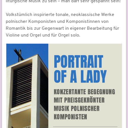
liturgische Musik zu sein – man darf sehr gespannt sein!
Volkstümlich inspirierte tonale, neoklassische Werke
polnischer Komponisten und Komponistinnen von
Romantik bis zur Gegenwart in eigener Bearbeitung für
Violine und Orgel und für Orgel solo.