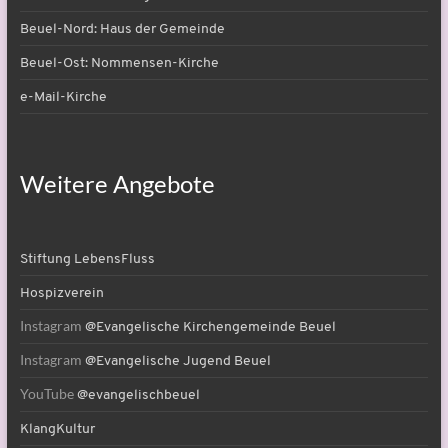
Beuel-Nord: Haus der Gemeinde
Beuel-Ost: Nommensen-Kirche
e-Mail-Kirche
Weitere Angebote
Stiftung LebensFluss
Hospizverein
Instagram
@Evangelische Kirchengemeinde Beuel
Instagram
@Evangelische Jugend Beuel
YouTube
@evangelischbeuel
KlangKultur