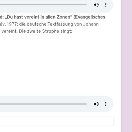
d: „Du hast vereint in allen Zonen“ (Evangelisches
Rév. 1977; die deutsche Textfassung von Johann
 vereint. Die zweite Strophe singt: