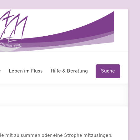
r
Leben im Fluss
Hilfe & Beratung
Suche
odie mit zu summen oder eine Strophe mitzusingen.