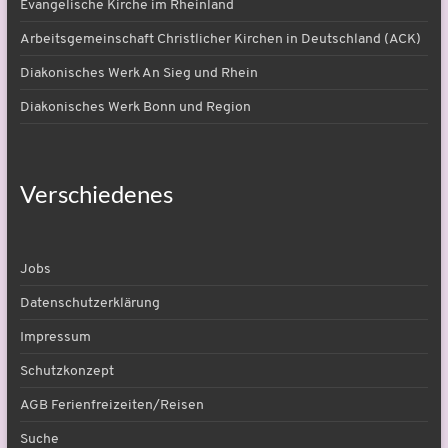
Evangelische Kirche im Rheinland
Arbeitsgemeinschaft Christlicher Kirchen in Deutschland (ACK)
Diakonisches Werk An Sieg und Rhein
Diakonisches Werk Bonn und Region
Verschiedenes
Jobs
Datenschutzerklärung
Impressum
Schutzkonzept
AGB Ferienfreizeiten/Reisen
Suche