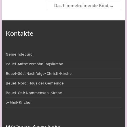
Das himmelreimende Kind
→
Kontakte
Gemeindebüro
Beuel-Mitte: Versöhnungskirche
Beuel-Süd: Nachfolge-Christi-Kirche
Beuel-Nord: Haus der Gemeinde
Beuel-Ost: Nommensen-Kirche
e-Mail-Kirche