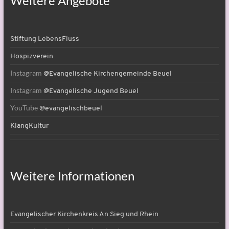
Weitere Angebote
Stiftung LebensFluss
Hospizverein
Instagram
@Evangelische Kirchengemeinde Beuel
Instagram
@Evangelische Jugend Beuel
YouTube
@evangelischbeuel
KlangKultur
Weitere Informationen
Evangelischer Kirchenkreis An Sieg und Rhein