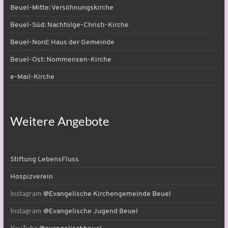
Beuel-Mitte: Versöhnungskirche
Beuel-Süd: Nachfolge-Christi-Kirche
Beuel-Nord: Haus der Gemeinde
Beuel-Ost: Nommensen-Kirche
e-Mail-Kirche
Weitere Angebote
Stiftung LebensFluss
Hospizverein
Instagram
@Evangelische Kirchengemeinde Beuel
Instagram
@Evangelische Jugend Beuel
YouTube