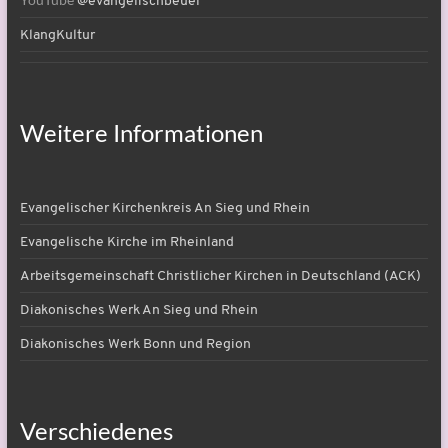
@evangelischbeuel
KlangKultur
Weitere Informationen
Evangelischer Kirchenkreis An Sieg und Rhein
Evangelische Kirche im Rheinland
Arbeitsgemeinschaft Christlicher Kirchen in Deutschland (ACK)
Diakonisches Werk An Sieg und Rhein
Diakonisches Werk Bonn und Region
Verschiedenes