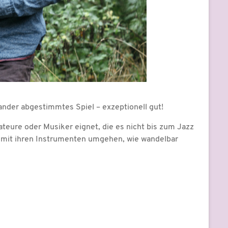
ander abgestimmtes Spiel – exzeptionell gut!
ateure oder Musiker eignet, die es nicht bis zum Jazz
er mit ihren Instrumenten umgehen, wie wandelbar