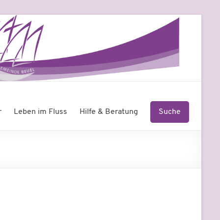
r
Leben im Fluss
Hilfe & Beratung
Suche