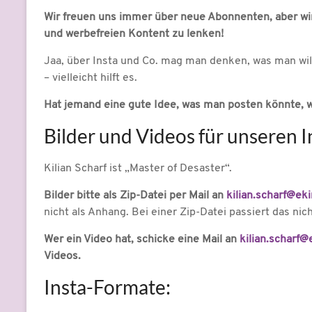
Wir freuen uns immer über neue Abonnenten, aber wi
und werbefreien Kontent zu lenken!
Jaa, über Insta und Co. mag man denken, was man will
– vielleicht hilft es.
Hat jemand eine gute Idee, was man posten könnte, 
Bilder und Videos für unseren I
Kilian Scharf ist „Master of Desaster“.
Bilder bitte als Zip-Datei per Mail an
kilian.scharf@eki
nicht als Anhang. Bei einer Zip-Datei passiert das nich
Wer ein Video hat, schicke eine Mail an
kilian.scharf@
Videos.
Insta-Formate: