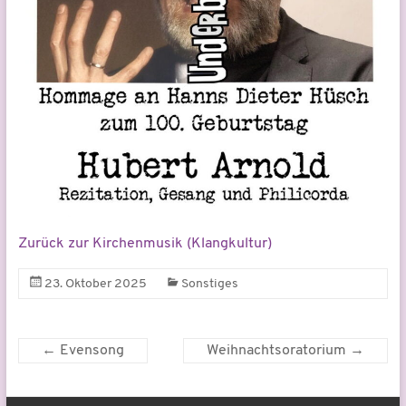
Zurück zur Kirchenmusik (Klangkultur)
23. Oktober 2025
Sonstiges
←
Evensong
Weihnachtsoratorium
→