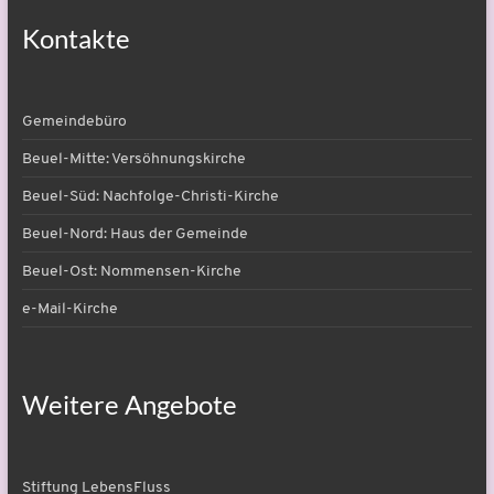
Kontakte
Gemeindebüro
Beuel-Mitte: Versöhnungskirche
Beuel-Süd: Nachfolge-Christi-Kirche
Beuel-Nord: Haus der Gemeinde
Beuel-Ost: Nommensen-Kirche
e-Mail-Kirche
Weitere Angebote
Stiftung LebensFluss