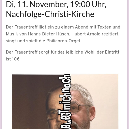
Di, 11. November, 19:00 Uhr,
Nachfolge-Christi-Kirche
Der Frauentreff lädt ein zu einem Abend mit Texten und
Musik von Hanns Dieter Hüsch. Hubert Arnold rezitiert,
singt und spielt die Philicorda-Orgel.
Der Frauentreff sorgt für das leibliche Wohl, der Eintritt
ist 10€