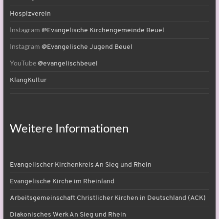
Hospizverein
Instagram
@Evangelische Kirchengemeinde Beuel
Instagram
@Evangelische Jugend Beuel
YouTube
@evangelischbeuel
KlangKultur
Weitere Informationen
Evangelischer Kirchenkreis An Sieg und Rhein
Evangelische Kirche im Rheinland
Arbeitsgemeinschaft Christlicher Kirchen in Deutschland (ACK)
Diakonisches Werk An Sieg und Rhein