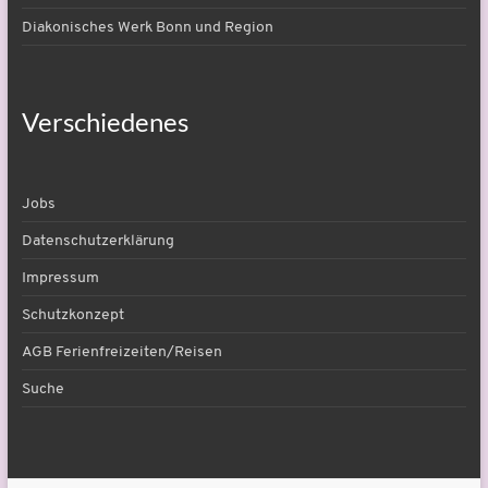
Diakonisches Werk Bonn und Region
Verschiedenes
Jobs
Datenschutzerklärung
Impressum
Schutzkonzept
AGB Ferienfreizeiten/Reisen
Suche