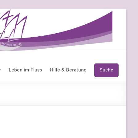
r
Leben im Fluss
Hilfe & Beratung
Suche