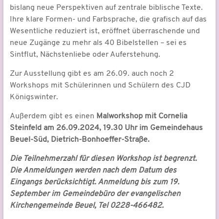
bislang neue Perspektiven auf zentrale biblische Texte.
Ihre klare Formen- und Farbsprache, die grafisch auf das
Wesentliche reduziert ist, eröffnet überraschende und
neue Zugänge zu mehr als 40 Bibelstellen – sei es
Sintflut, Nächstenliebe oder Auferstehung.
Zur Ausstellung gibt es am 26.09. auch noch 2
Workshops mit Schülerinnen und Schülern des CJD
Königswinter.
Außerdem gibt es einen
Malworkshop mit Cornelia
Steinfeld am 26.09.2024, 19.30 Uhr im Gemeindehaus
Beuel-Süd, Dietrich-Bonhoeffer-Straße.
Die Teilnehmerzahl für diesen Workshop ist begrenzt.
Die Anmeldungen werden nach dem Datum des
Eingangs berücksichtigt. Anmeldung bis zum 19.
September im Gemeindebüro der evangelischen
Kirchengemeinde Beuel, Tel 0228-466482.