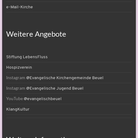
e-Mail-Kirche
Weitere Angebote
Stiftung LebensFluss
Hospizverein
Instagram
@Evangelische Kirchengemeinde Beuel
Instagram
@Evangelische Jugend Beuel
YouTube
@evangelischbeuel
KlangKultur