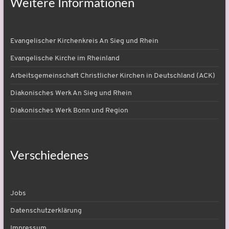
Weitere Informationen
Evangelischer Kirchenkreis An Sieg und Rhein
Evangelische Kirche im Rheinland
Arbeitsgemeinschaft Christlicher Kirchen in Deutschland (ACK)
Diakonisches Werk An Sieg und Rhein
Diakonisches Werk Bonn und Region
Verschiedenes
Jobs
Datenschutzerklärung
Impressum