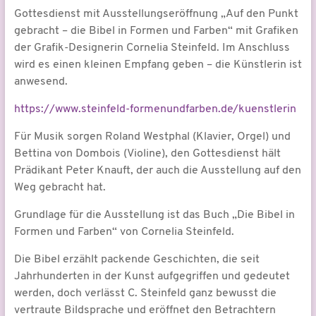
Gottesdienst mit Ausstellungseröffnung „Auf den Punkt
gebracht – die Bibel in Formen und Farben“ mit Grafiken
der Grafik-Designerin Cornelia Steinfeld. Im Anschluss
wird es einen kleinen Empfang geben – die Künstlerin ist
anwesend.
https://www.steinfeld-formenundfarben.de/kuenstlerin
Für Musik sorgen Roland Westphal (Klavier, Orgel) und
Bettina von Dombois (Violine), den Gottesdienst hält
Prädikant Peter Knauft, der auch die Ausstellung auf den
Weg gebracht hat.
Grundlage für die Ausstellung ist das Buch „Die Bibel in
Formen und Farben“ von Cornelia Steinfeld.
Die Bibel erzählt packende Geschichten, die seit
Jahrhunderten in der Kunst aufgegriffen und gedeutet
werden, doch verlässt C. Steinfeld ganz bewusst die
vertraute Bildsprache und eröffnet den Betrachtern