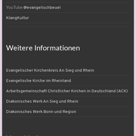
YouTube
@evangelischbeuel
KlangKultur
Weitere Informationen
Evangelischer Kirchenkreis An Sieg und Rhein
Evangelische Kirche im Rheinland
Arbeitsgemeinschaft Christlicher Kirchen in Deutschland (ACK)
Diakonisches Werk An Sieg und Rhein
Diakonisches Werk Bonn und Region