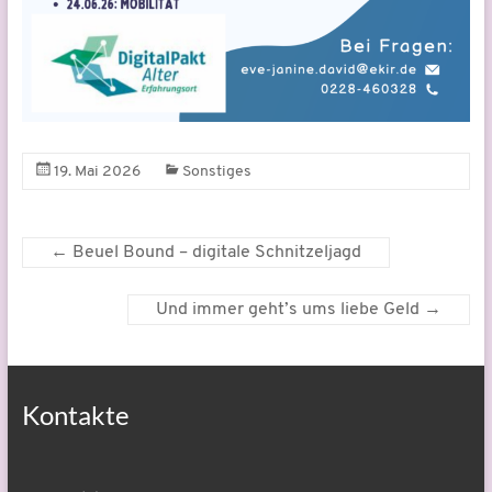
19. Mai 2026
Sonstiges
←
Beuel Bound – digitale Schnitzeljagd
Und immer geht’s ums liebe Geld
→
Kontakte