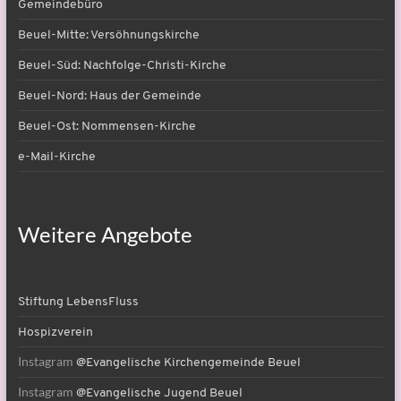
Gemeindebüro
Beuel-Mitte: Versöhnungskirche
Beuel-Süd: Nachfolge-Christi-Kirche
Beuel-Nord: Haus der Gemeinde
Beuel-Ost: Nommensen-Kirche
e-Mail-Kirche
Weitere Angebote
Stiftung LebensFluss
Hospizverein
Instagram
@Evangelische Kirchengemeinde Beuel
Instagram
@Evangelische Jugend Beuel