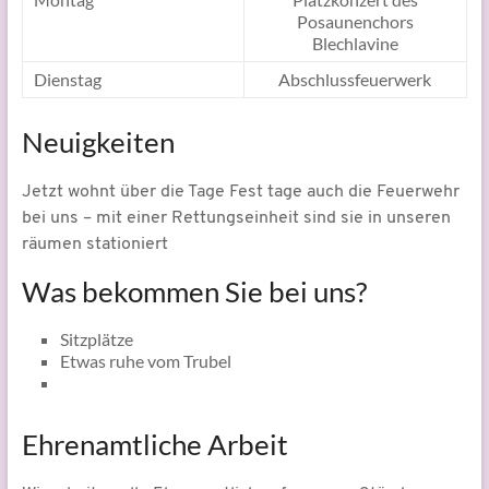
Posaunenchors
Blechlavine
Dienstag
Abschlussfeuerwerk
Neuigkeiten
Jetzt wohnt über die Tage Fest tage auch die Feuerwehr
bei uns – mit einer Rettungseinheit sind sie in unseren
räumen stationiert
Was bekommen Sie bei uns?
Sitzplätze
Etwas ruhe vom Trubel
Ehrenamtliche Arbeit