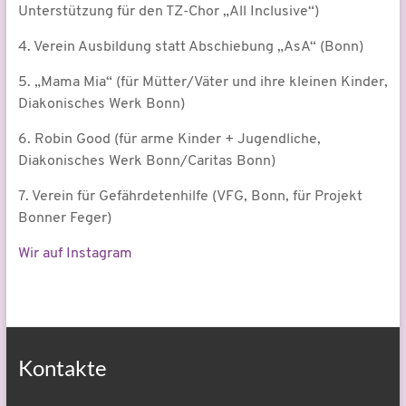
Unterstützung für den TZ-Chor „All Inclusive“)
4. Verein Ausbildung statt Abschiebung „AsA“ (Bonn)
5. „Mama Mia“ (für Mütter/Väter und ihre kleinen Kinder,
Diakonisches Werk Bonn)
6. Robin Good (für arme Kinder + Jugendliche,
Diakonisches Werk Bonn/Caritas Bonn)
7. Verein für Gefährdetenhilfe (VFG, Bonn, für Projekt
Bonner Feger)
Wir auf Instagram
Kontakte