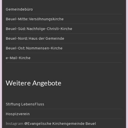
Gemeindebüro
Beuel-Mitte: Versöhnungskirche
Beuel-Süd: Nachfolge-Christi-Kirche
Beuel-Nord: Haus der Gemeinde
Beuel-Ost: Nommensen-Kirche
e-Mail-Kirche
Weitere Angebote
Stiftung LebensFluss
Hospizverein
Instagram
@Evangelische Kirchengemeinde Beuel