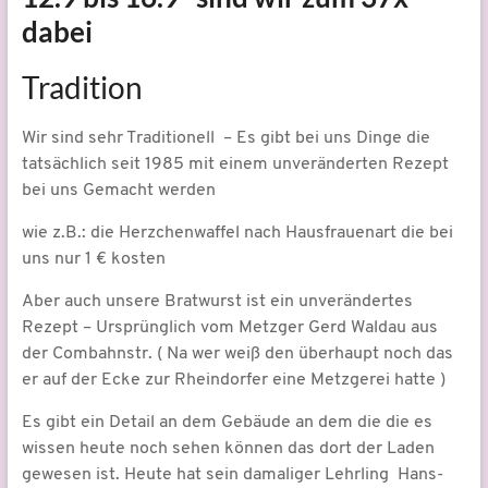
dabei
Tradition
Wir sind sehr Traditionell – Es gibt bei uns Dinge die
tatsächlich seit 1985 mit einem unveränderten Rezept
bei uns Gemacht werden
wie z.B.: die Herzchenwaffel nach Hausfrauenart die bei
uns nur 1 € kosten
Aber auch unsere Bratwurst ist ein unverändertes
Rezept – Ursprünglich vom Metzger Gerd Waldau aus
der Combahnstr. ( Na wer weiß den überhaupt noch das
er auf der Ecke zur Rheindorfer eine Metzgerei hatte )
Es gibt ein Detail an dem Gebäude an dem die die es
wissen heute noch sehen können das dort der Laden
gewesen ist. Heute hat sein damaliger Lehrling Hans-