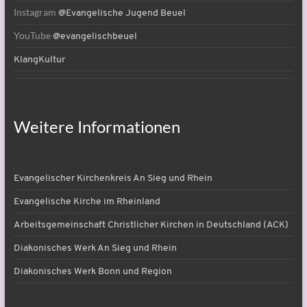
Instagram
@Evangelische Jugend Beuel
YouTube
@evangelischbeuel
KlangKultur
Weitere Informationen
Evangelischer Kirchenkreis An Sieg und Rhein
Evangelische Kirche im Rheinland
Arbeitsgemeinschaft Christlicher Kirchen in Deutschland (ACK)
Diakonisches Werk An Sieg und Rhein
Diakonisches Werk Bonn und Region