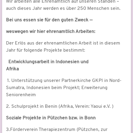
Wir arbeiten alle Ehrenamtlich auf unseren Ständen –
auch dieses Jahr werden es über 250 Menschen sein.
Bei uns essen sie für den guten Zweck —
weswegen wir hier ehrenamtlich Arbeiten:
Der Erlös aus der ehrenamtlichen Arbeit ist in diesem
Jahr für folgende Projekte bestimmt:
Entwicklungsarbeit in Indonesien und
Afrika
1. Unterstützung unserer Partnerkirche GKPI in Nord-
Sumatra, Indonesien beim Projekt; Erweiterung
Seniorenheim
2. Schulprojekt in Benin (Afrika, Verein: Yaoui e.V. )
Soziale Projekte in Pützchen bzw. in Bonn
3.Förderverein Therapiezentrum (Pützchen, zur